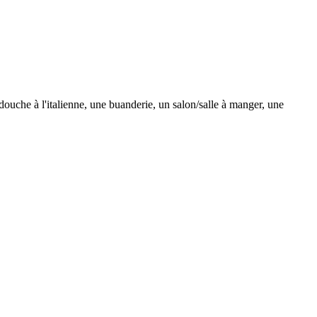
e à l'italienne, une buanderie, un salon/salle à manger, une