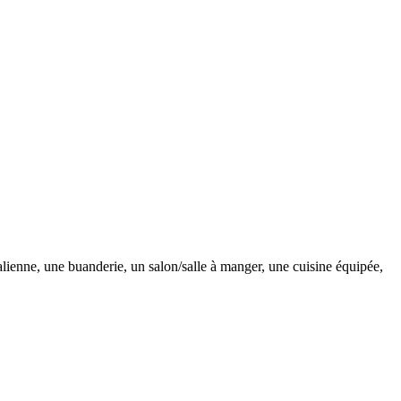
ne, une buanderie, un salon/salle à manger, une cuisine équipée,