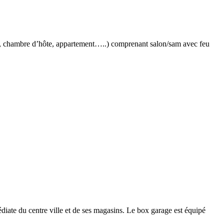
ale, chambre d’hôte, appartement…..) comprenant salon/sam avec feu
te du centre ville et de ses magasins. Le box garage est équipé