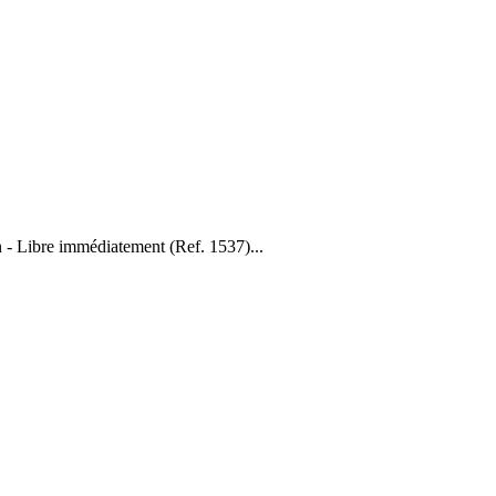
 Libre immédiatement (Ref. 1537)...