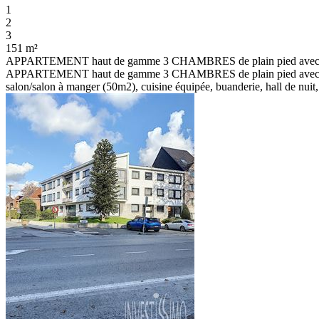
1
2
3
151 m²
APPARTEMENT haut de gamme 3 CHAMBRES de plain pied avec J
APPARTEMENT haut de gamme 3 CHAMBRES de plain pied avec JARDI
salon/salon à manger (50m2), cuisine équipée, buanderie, hall de nuit,