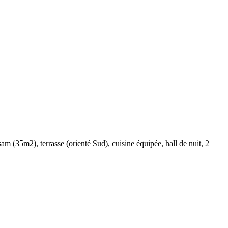
5m2), terrasse (orienté Sud), cuisine équipée, hall de nuit, 2