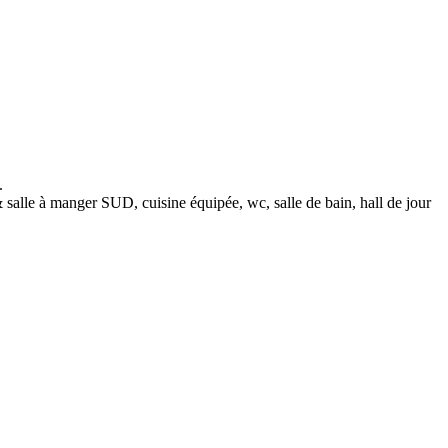
.
à manger SUD, cuisine équipée, wc, salle de bain, hall de jour