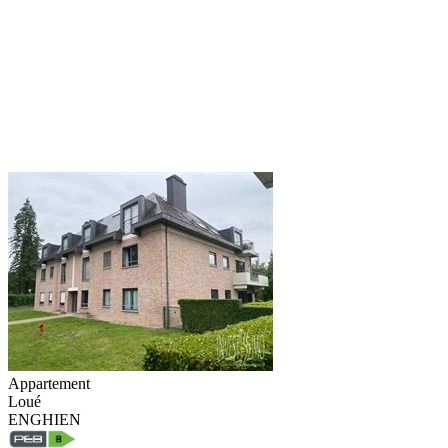
Appartement
Loué
ENGHIEN