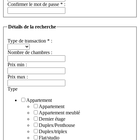
Confirmer le mot de passe
*
:
Détails de la recherche
Type de transaction
*
:
Nombre de chambres :
Prix min :
Prix max :
Type
Appartement
Appartement
Appartement meublé
Dernier étage
Duplex/Penthouse
Duplex/triplex
Flat/studio