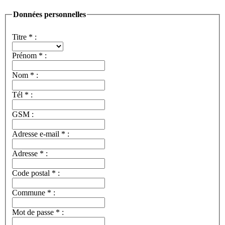
Données personnelles
Titre
*
:
Prénom
*
:
Nom
*
:
Tél
*
:
GSM :
Adresse e-mail
*
:
Adresse
*
:
Code postal
*
:
Commune
*
:
Mot de passe
*
: