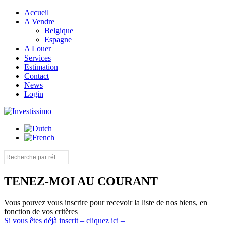
Accueil
A Vendre
Belgique
Espagne
A Louer
Services
Estimation
Contact
News
Login
TENEZ-MOI AU COURANT
Vous pouvez vous inscrire pour recevoir la liste de nos biens, en
fonction de vos critères
Si vous êtes déjà inscrit – cliquez ici –