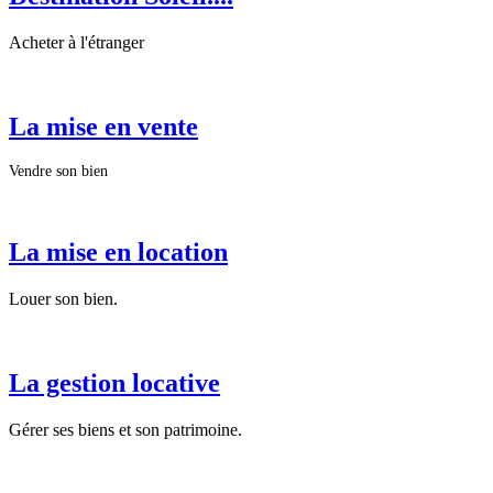
Acheter à l'étranger
La mise en vente
Vendre son bien
La mise en location
Louer son bien.
La gestion locative
Gérer ses biens et son patrimoine.