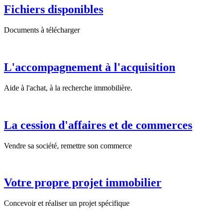
Fichiers disponibles
Documents à télécharger
L'accompagnement à l'acquisition
Aide à l'achat, à la recherche immobilière.
La cession d'affaires et de commerces
Vendre sa société, remettre son commerce
Votre propre projet immobilier
Concevoir et réaliser un projet spécifique