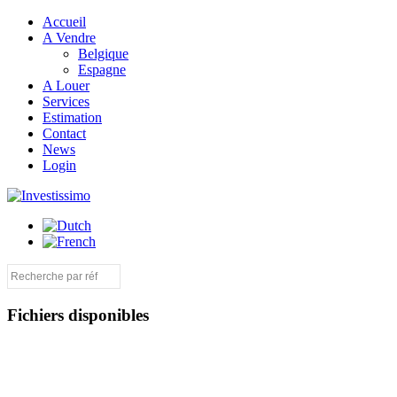
Accueil
A Vendre
Belgique
Espagne
A Louer
Services
Estimation
Contact
News
Login
Fichiers disponibles