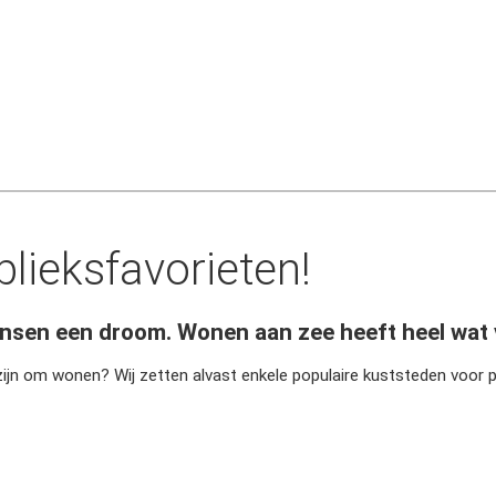
lieksfavorieten!
ensen een droom. Wonen aan zee heeft heel wat v
ijn om wonen? Wij zetten alvast enkele populaire kuststeden voor p