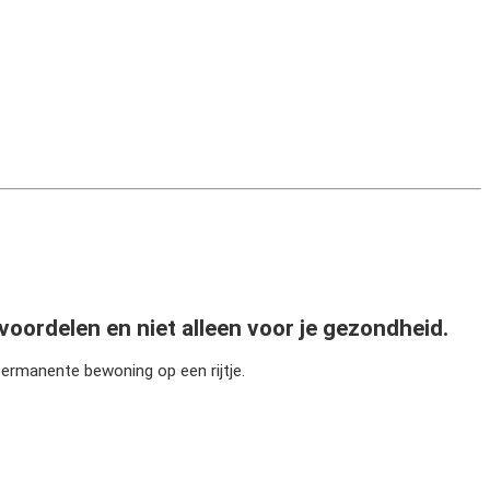
oordelen en niet alleen voor je gezondheid.
ermanente bewoning op een rijtje.