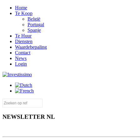
Home
Te Koop
België
Portugal
Spanje
Te Huur
Diensten
Waardebepaling
Contact
News
Login
NEWSLETTER NL