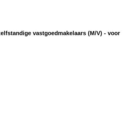
 zelfstandige vastgoedmakelaars (M/V) - voor