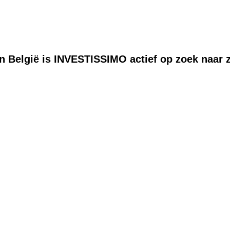
 in België is INVESTISSIMO actief op zoek naar