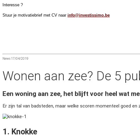
Interesse ?
Stuur je motivatiebrief met CV naar
info@investissimo.be
News 17/04/2019
Wonen aan zee? De 5 pub
Een woning aan zee, het blijft voor heel wat m
Er zijn tal van badsteden, maar welke scoren momenteel goed en z
1. Knokke