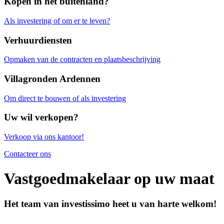
Kopen in het buitenland?
Als investering of om er te leven?
Verhuurdiensten
Opmaken van de contracten en plaatsbeschrijving
Villagronden Ardennen
Om direct te bouwen of als investering
Uw wil verkopen?
Verkoop via ons kantoor!
Contacteer ons
Vastgoedmakelaar op uw maat
Het team van investissimo heet u van harte welkom!