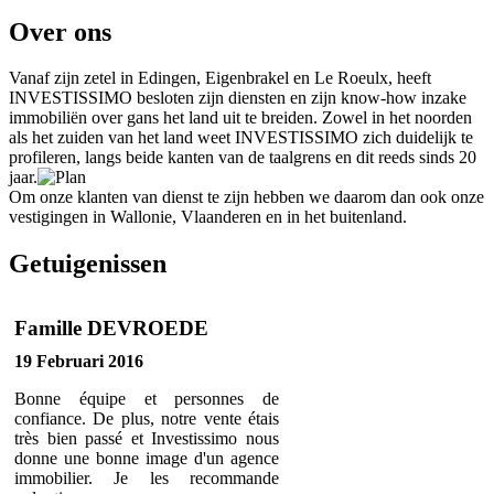
Over ons
Vanaf zijn zetel in Edingen, Eigenbrakel en Le Roeulx, heeft
INVESTISSIMO besloten zijn diensten en zijn know-how inzake
immobiliën over gans het land uit te breiden. Zowel in het noorden
als het zuiden van het land weet INVESTISSIMO zich duidelijk te
profileren, langs beide kanten van de taalgrens en dit reeds sinds 20
jaar.
Om onze klanten van dienst te zijn hebben we daarom dan ook onze
vestigingen in Wallonie, Vlaanderen en in het buitenland.
Getuigenissen
Famille DEVROEDE
19 Februari 2016
Bonne équipe et personnes de
confiance. De plus, notre vente étais
très bien passé et Investissimo nous
donne une bonne image d'un agence
immobilier. Je les recommande