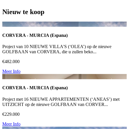
Nieuw te koop
CORVERA - MURCIA (Espana)
Project van 10 NIEUWE VILLA'S (‘OLEA’) op de nieuwe
GOLFBAAN van CORVERA, die u zullen beko...
€482.000
Meer Info
CORVERA - MURCIA (Espana)
Project met 16 NIEUWE APPARTEMENTEN (‘ANEAS’) met
UITZICHT op de nieuwe GOLFBAAN van CORVER...
€229.000
Meer Info