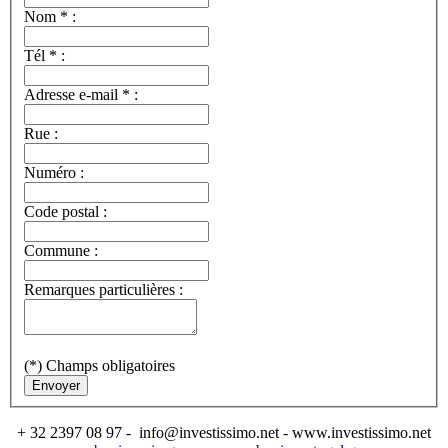
Nom
*
:
Tél
*
:
Adresse e-mail
*
:
Rue :
Numéro :
Code postal :
Commune :
Remarques particulières :
(*) Champs obligatoires
Envoyer
+ 32 2397 08 97 - info@investissimo.net - www.investissimo.net