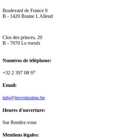
Boulevard de France 9
B - 1420 Braine L Alleud
Clos des princes, 20
B - 7070 Le roeulx
Numéros de téléphone:
+32 2 397 08 97
Email:
info@investissimo.be
Heures d'ouverture:
Sur Rendez-vous
Mentions légales: