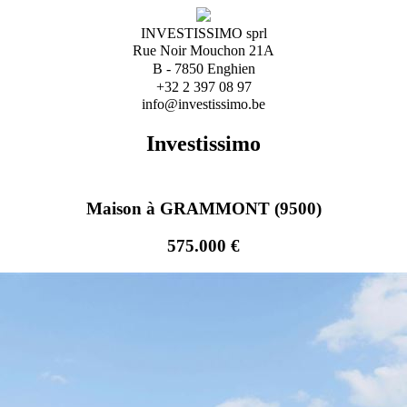
INVESTISSIMO sprl
Rue Noir Mouchon 21A
B - 7850 Enghien
+32 2 397 08 97
info@investissimo.be
Investissimo
Maison à GRAMMONT (9500)
575.000 €