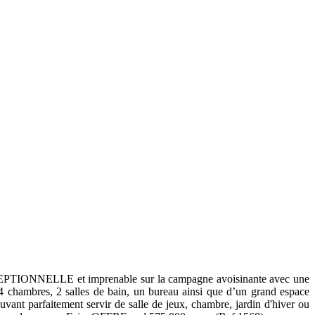
EXCEPTIONNELLE et imprenable sur la campagne avoisinante avec une
4 chambres, 2 salles de bain, un bureau ainsi que d’un grand espace
uvant parfaitement servir de salle de jeux, chambre, jardin d'hiver ou