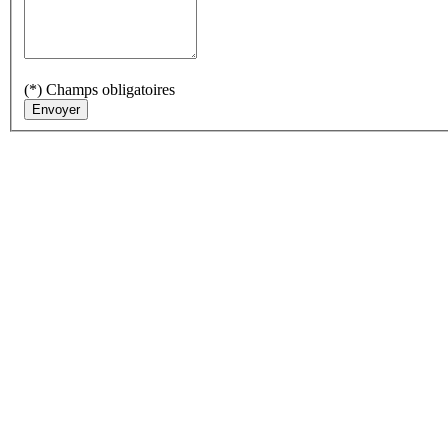
(*) Champs obligatoires
Envoyer