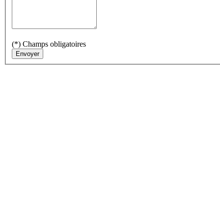
(*) Champs obligatoires
Envoyer