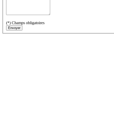
(*) Champs obligatoires
Envoyer