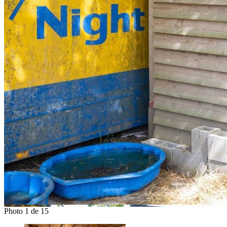
Photo 1 de 15